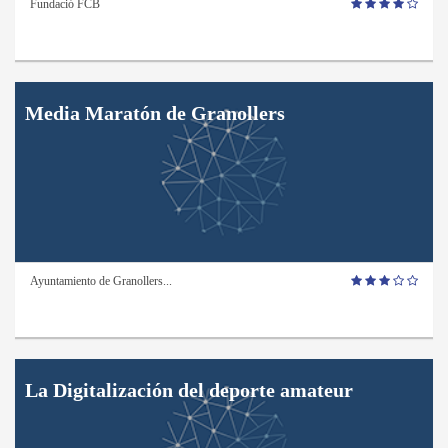
Fundació FCB
Media Maratón de Granollers
Ayuntamiento de Granollers...
La Digitalización del deporte amateur