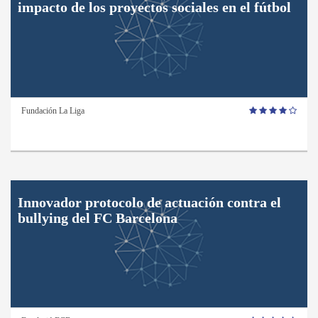
impacto de los proyectos sociales en el fútbol
Fundación La Liga
Innovador protocolo de actuación contra el
bullying del FC Barcelona