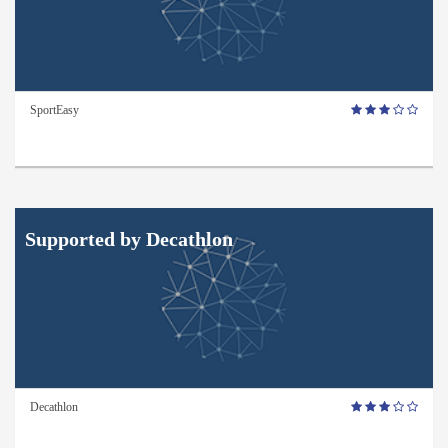
SportEasy
Supported by Decathlon
Decathlon