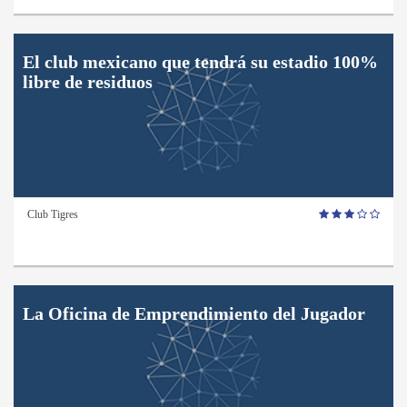
El club mexicano que tendrá su estadio 100%
libre de residuos
Club Tigres
La Oficina de Emprendimiento del Jugador