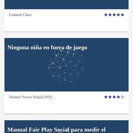
Fundació Claror
Ninguna niña en fuera de juego
Women's Soccer School (WSS...
Manual Fair Play Social para medir el