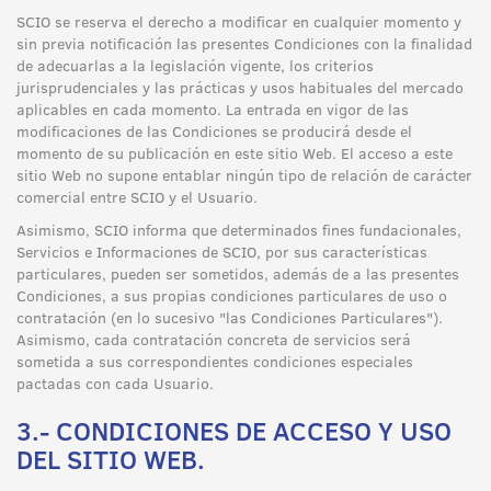
SCIO se reserva el derecho a modificar en cualquier momento y
sin previa notificación las presentes Condiciones con la finalidad
de adecuarlas a la legislación vigente, los criterios
jurisprudenciales y las prácticas y usos habituales del mercado
aplicables en cada momento. La entrada en vigor de las
modificaciones de las Condiciones se producirá desde el
momento de su publicación en este sitio Web. El acceso a este
sitio Web no supone entablar ningún tipo de relación de carácter
comercial entre SCIO y el Usuario.
Asimismo, SCIO informa que determinados fines fundacionales,
Servicios e Informaciones de SCIO, por sus características
particulares, pueden ser sometidos, además de a las presentes
Condiciones, a sus propias condiciones particulares de uso o
contratación (en lo sucesivo "las Condiciones Particulares").
Asimismo, cada contratación concreta de servicios será
sometida a sus correspondientes condiciones especiales
pactadas con cada Usuario.
3.- CONDICIONES DE ACCESO Y USO
DEL SITIO WEB.