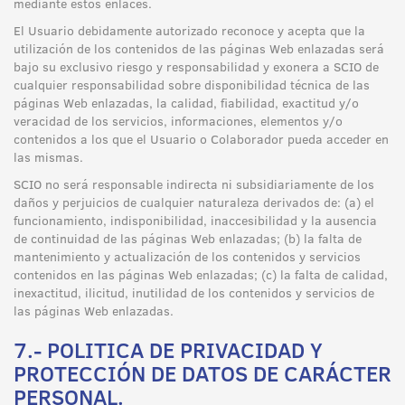
mediante estos enlaces.
El Usuario debidamente autorizado reconoce y acepta que la
utilización de los contenidos de las páginas Web enlazadas será
bajo su exclusivo riesgo y responsabilidad y exonera a SCIO de
cualquier responsabilidad sobre disponibilidad técnica de las
páginas Web enlazadas, la calidad, fiabilidad, exactitud y/o
veracidad de los servicios, informaciones, elementos y/o
contenidos a los que el Usuario o Colaborador pueda acceder en
las mismas.
SCIO no será responsable indirecta ni subsidiariamente de los
daños y perjuicios de cualquier naturaleza derivados de: (a) el
funcionamiento, indisponibilidad, inaccesibilidad y la ausencia
de continuidad de las páginas Web enlazadas; (b) la falta de
mantenimiento y actualización de los contenidos y servicios
contenidos en las páginas Web enlazadas; (c) la falta de calidad,
inexactitud, ilicitud, inutilidad de los contenidos y servicios de
las páginas Web enlazadas.
7.- POLITICA DE PRIVACIDAD Y
PROTECCIÓN DE DATOS DE CARÁCTER
PERSONAL.