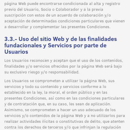
página Web puede encontrarse condicionada al alta y registro
previo del Usuario, Socio o Colaborador y a la previa
suscripción con estos de un acuerdo de colaboración y/o
aceptación de determinadas condiciones particulares que vienen
a desarrollar y complementar las presentes Condiciones.
3.3.- Uso del sitio Web y de las finalidades
fundacionales y Servicios por parte de
Usuarios
Los Usuarios reconocen y aceptan que el uso de los contenidos,
finalidades y/o servicios ofrecidos por la página Web será bajo
su exclusivo riesgo y/o responsabilidad.
Los Usuarios se comprometen a utilizar la página Web, sus
servicios y todo su contenido y servicios conforme a lo
establecido en la ley, la moral, el orden público y en las
presentes Condiciones, así como en las condiciones particulares
y de contratación que, en su caso, les sean de aplicación.
Asimismo, se comprometen a hacer un uso adecuado de los
servicios y/o contenidos de la página Web y a no utilizarlos para
realizar actividades ilícitas o constitutivas de delito, que atenten
contra los derechos de terceros y/o que infrinjan la regulación