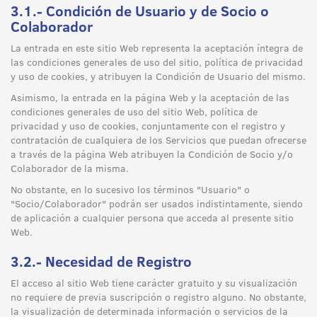
3.1.- Condición de Usuario y de Socio o
Colaborador
La entrada en este sitio Web representa la aceptación íntegra de
las condiciones generales de uso del sitio, política de privacidad
y uso de cookies, y atribuyen la Condición de Usuario del mismo.
Asimismo, la entrada en la página Web y la aceptación de las
condiciones generales de uso del sitio Web, política de
privacidad y uso de cookies, conjuntamente con el registro y
contratación de cualquiera de los Servicios que puedan ofrecerse
a través de la página Web atribuyen la Condición de Socio y/o
Colaborador de la misma.
No obstante, en lo sucesivo los términos "Usuario" o
"Socio/Colaborador" podrán ser usados indistintamente, siendo
de aplicación a cualquier persona que acceda al presente sitio
Web.
3.2.- Necesidad de Registro
El acceso al sitio Web tiene carácter gratuito y su visualización
no requiere de previa suscripción o registro alguno. No obstante,
la visualización de determinada información o servicios de la