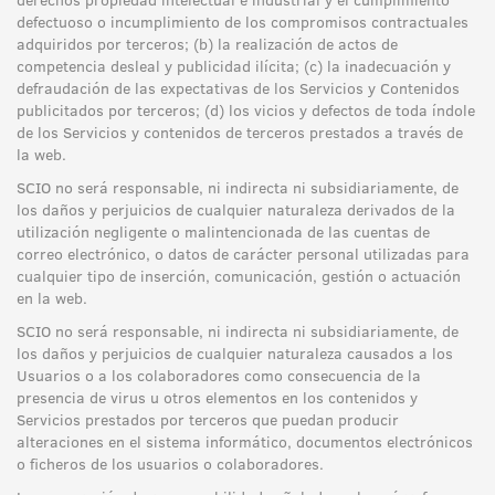
defectuoso o incumplimiento de los compromisos contractuales
adquiridos por terceros; (b) la realización de actos de
competencia desleal y publicidad ilícita; (c) la inadecuación y
defraudación de las expectativas de los Servicios y Contenidos
publicitados por terceros; (d) los vicios y defectos de toda índole
de los Servicios y contenidos de terceros prestados a través de
la web.
SCIO no será responsable, ni indirecta ni subsidiariamente, de
los daños y perjuicios de cualquier naturaleza derivados de la
utilización negligente o malintencionada de las cuentas de
correo electrónico, o datos de carácter personal utilizadas para
cualquier tipo de inserción, comunicación, gestión o actuación
en la web.
SCIO no será responsable, ni indirecta ni subsidiariamente, de
los daños y perjuicios de cualquier naturaleza causados a los
Usuarios o a los colaboradores como consecuencia de la
presencia de virus u otros elementos en los contenidos y
Servicios prestados por terceros que puedan producir
alteraciones en el sistema informático, documentos electrónicos
o ficheros de los usuarios o colaboradores.