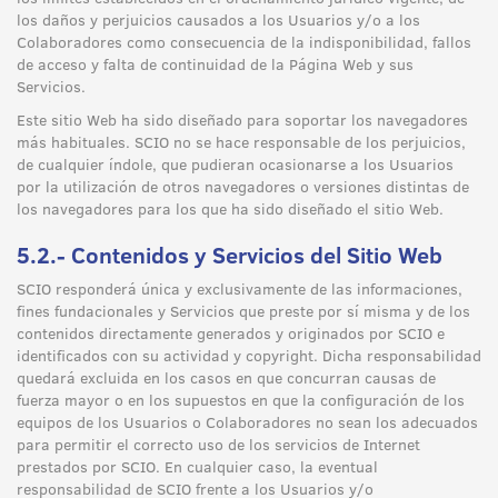
los daños y perjuicios causados a los Usuarios y/o a los
Colaboradores como consecuencia de la indisponibilidad, fallos
de acceso y falta de continuidad de la Página Web y sus
Servicios.
Este sitio Web ha sido diseñado para soportar los navegadores
más habituales. SCIO no se hace responsable de los perjuicios,
de cualquier índole, que pudieran ocasionarse a los Usuarios
por la utilización de otros navegadores o versiones distintas de
los navegadores para los que ha sido diseñado el sitio Web.
5.2.- Contenidos y Servicios del Sitio Web
SCIO responderá única y exclusivamente de las informaciones,
fines fundacionales y Servicios que preste por sí misma y de los
contenidos directamente generados y originados por SCIO e
identificados con su actividad y copyright. Dicha responsabilidad
quedará excluida en los casos en que concurran causas de
fuerza mayor o en los supuestos en que la configuración de los
equipos de los Usuarios o Colaboradores no sean los adecuados
para permitir el correcto uso de los servicios de Internet
prestados por SCIO. En cualquier caso, la eventual
responsabilidad de SCIO frente a los Usuarios y/o