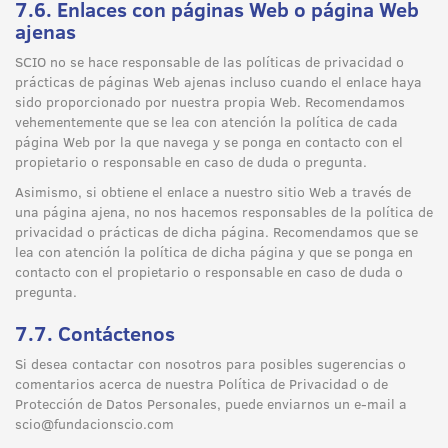
7.6. Enlaces con páginas Web o página Web
ajenas
SCIO no se hace responsable de las políticas de privacidad o
prácticas de páginas Web ajenas incluso cuando el enlace haya
sido proporcionado por nuestra propia Web. Recomendamos
vehementemente que se lea con atención la política de cada
página Web por la que navega y se ponga en contacto con el
propietario o responsable en caso de duda o pregunta.
Asimismo, si obtiene el enlace a nuestro sitio Web a través de
una página ajena, no nos hacemos responsables de la política de
privacidad o prácticas de dicha página. Recomendamos que se
lea con atención la política de dicha página y que se ponga en
contacto con el propietario o responsable en caso de duda o
pregunta.
7.7. Contáctenos
Si desea contactar con nosotros para posibles sugerencias o
comentarios acerca de nuestra Política de Privacidad o de
Protección de Datos Personales, puede enviarnos un e-mail a
scio@fundacionscio.com