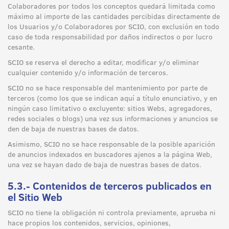
Colaboradores por todos los conceptos quedará limitada como
máximo al importe de las cantidades percibidas directamente de
los Usuarios y/o Colaboradores por SCIO, con exclusión en todo
caso de toda responsabilidad por daños indirectos o por lucro
cesante.
SCIO se reserva el derecho a editar, modificar y/o eliminar
cualquier contenido y/o información de terceros.
SCIO no se hace responsable del mantenimiento por parte de
terceros (como los que se indican aquí a título enunciativo, y en
ningún caso limitativo o excluyente: sitios Webs, agregadores,
redes sociales o blogs) una vez sus informaciones y anuncios se
den de baja de nuestras bases de datos.
Asimismo, SCIO no se hace responsable de la posible aparición
de anuncios indexados en buscadores ajenos a la página Web,
una vez se hayan dado de baja de nuestras bases de datos.
5.3.- Contenidos de terceros publicados en
el Sitio Web
SCIO no tiene la obligación ni controla previamente, aprueba ni
hace propios los contenidos, servicios, opiniones,