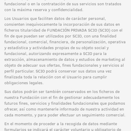
fundacional o en la contratación de sus servicios son tratados
con la máxima reserva y confidencialidad.
Los Usuarios que faciliten datos de carácter personal,
consienten inequívocamente la incorporación de sus datos en
ficheros titularidad de FUNDACIÓN PRIVADA SCIO (SCIO) con el
fin de que puedan ser utilizados por SCIO, con una finalidad
fundacional, comercial, financiera, de personalización, operativa
y estadística y actividades propias de su objeto social y
fundacional, autorizando expresamente a SCIO para la
extracción, almacenamiento de datos y estudios de marketing al
objeto de adecuar sus ofertas, fines fundacionales y servicios al
perfil particular. SCIO podrá conservar sus datos una vez
finalizada toda la relación con el Usuario para cumplir
obligaciones legales.
Sus datos podrán ser también conservados en los ficheros de
nuestra Fundación con el fin de gestionar adecuadamente los
futuros fines, servicios y finalidades fundacionales que podamos
ofrecer, así como mantenerle informado de nuestra actividad en
cada momento, y para poder efectuar un seguimiento comercial.
En el momento de proceder a la recogida de datos mediante
formularios se indicará el carácter voluntario u obligatorio de