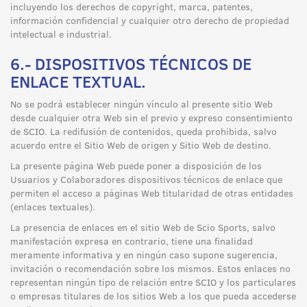
incluyendo los derechos de copyright, marca, patentes,
información confidencial y cualquier otro derecho de propiedad
intelectual e industrial.
6.- DISPOSITIVOS TÉCNICOS DE
ENLACE TEXTUAL.
No se podrá establecer ningún vínculo al presente sitio Web
desde cualquier otra Web sin el previo y expreso consentimiento
de SCIO. La redifusión de contenidos, queda prohibida, salvo
acuerdo entre el Sitio Web de origen y Sitio Web de destino.
La presente página Web puede poner a disposición de los
Usuarios y Colaboradores dispositivos técnicos de enlace que
permiten el acceso a páginas Web titularidad de otras entidades
(enlaces textuales).
La presencia de enlaces en el sitio Web de Scio Sports, salvo
manifestación expresa en contrario, tiene una finalidad
meramente informativa y en ningún caso supone sugerencia,
invitación o recomendación sobre los mismos. Estos enlaces no
representan ningún tipo de relación entre SCIO y los particulares
o empresas titulares de los sitios Web a los que pueda accederse