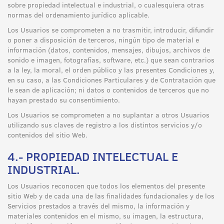
sobre propiedad intelectual e industrial, o cualesquiera otras
normas del ordenamiento jurídico aplicable.
Los Usuarios se comprometen a no trasmitir, introducir, difundir
o poner a disposición de terceros, ningún tipo de material e
información (datos, contenidos, mensajes, dibujos, archivos de
sonido e imagen, fotografías, software, etc.) que sean contrarios
a la ley, la moral, el orden público y las presentes Condiciones y,
en su caso, a las Condiciones Particulares y de Contratación que
le sean de aplicación; ni datos o contenidos de terceros que no
hayan prestado su consentimiento.
Los Usuarios se comprometen a no suplantar a otros Usuarios
utilizando sus claves de registro a los distintos servicios y/o
contenidos del sitio Web.
4.- PROPIEDAD INTELECTUAL E
INDUSTRIAL.
Los Usuarios reconocen que todos los elementos del presente
sitio Web y de cada una de las finalidades fundacionales y de los
Servicios prestados a través del mismo, la información y
materiales contenidos en el mismo, su imagen, la estructura,