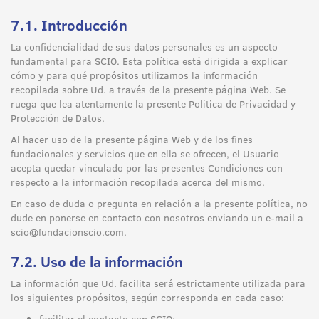
7.1. Introducción
La confidencialidad de sus datos personales es un aspecto
fundamental para SCIO. Esta política está dirigida a explicar
cómo y para qué propósitos utilizamos la información
recopilada sobre Ud. a través de la presente página Web. Se
ruega que lea atentamente la presente Política de Privacidad y
Protección de Datos.
Al hacer uso de la presente página Web y de los fines
fundacionales y servicios que en ella se ofrecen, el Usuario
acepta quedar vinculado por las presentes Condiciones con
respecto a la información recopilada acerca del mismo.
En caso de duda o pregunta en relación a la presente política, no
dude en ponerse en contacto con nosotros enviando un e-mail a
scio@fundacionscio.com.
7.2. Uso de la información
La información que Ud. facilita será estrictamente utilizada para
los siguientes propósitos, según corresponda en cada caso:
facilitar el contacto con SCIO;