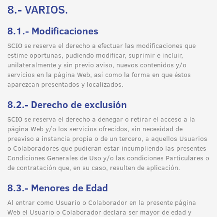
8.- VARIOS.
8.1.- Modificaciones
SCIO se reserva el derecho a efectuar las modificaciones que
estime oportunas, pudiendo modificar, suprimir e incluir,
unilateralmente y sin previo aviso, nuevos contenidos y/o
servicios en la página Web, así como la forma en que éstos
aparezcan presentados y localizados.
8.2.- Derecho de exclusión
SCIO se reserva el derecho a denegar o retirar el acceso a la
página Web y/o los servicios ofrecidos, sin necesidad de
preaviso a instancia propia o de un tercero, a aquellos Usuarios
o Colaboradores que pudieran estar incumpliendo las presentes
Condiciones Generales de Uso y/o las condiciones Particulares o
de contratación que, en su caso, resulten de aplicación.
8.3.- Menores de Edad
Al entrar como Usuario o Colaborador en la presente página
Web el Usuario o Colaborador declara ser mayor de edad y