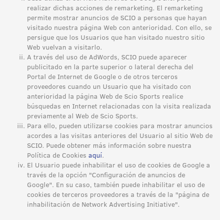
realizar dichas acciones de remarketing. El remarketing
permite mostrar anuncios de SCIO a personas que hayan
visitado nuestra página Web con anterioridad. Con ello, se
persigue que los Usuarios que han visitado nuestro sitio
Web vuelvan a visitarlo.
A través del uso de AdWords, SCIO puede aparecer
publicitado en la parte superior o lateral derecha del
Portal de Internet de Google o de otros terceros
proveedores cuando un Usuario que ha visitado con
anterioridad la página Web de Scio Sports realice
búsquedas en Internet relacionadas con la visita realizada
previamente al Web de Scio Sports.
Para ello, pueden utilizarse cookies para mostrar anuncios
acordes a las visitas anteriores del Usuario al sitio Web de
SCIO. Puede obtener más información sobre nuestra
Política de Cookies
aquí
.
El Usuario puede inhabilitar el uso de cookies de Google a
través de la opción "Configuración de anuncios de
Google". En su caso, también puede inhabilitar el uso de
cookies de terceros proveedores a través de la "página de
inhabilitación de Network Advertising Initiative".