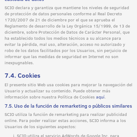
SCIO declara y garantiza que mantiene los niveles de seguridad
de protección de datos personales conforme al Real Decreto
1720/2007 de 21 de diciembre por el que se aprueba el
Reglamento de desarrollo de la Ley Orgánica 15/1999, de 13 de
diciembre, sobre Protección de Datos de Carácter Personal, que
ha establecido todos los medios técnicos a su alcance para
evitar la pérdida, mal uso, alteración, acceso no autorizado y
robo de los datos facilitados por los Usuarios, sin perjuicio de
informar que las medidas de seguridad en Internet no son
inexpugnables.
7.4. Cookies
El presente sitio Web usa cookies para mejorar la navegación del
Usuario y actualizar su contenido. Puede obtener más
información sobre nuestra Política de Cookies
aquí
.
7.5. Uso de la función de remarketing o públicos similares
SCIO utiliza la función de remarketing para realizar publicidad
online. Para poder realizar estas acciones, SCIO informa a los
Usuarios de los siguientes aspectos:
SCIO utiliza el servicio AdWords de Google Inc. para