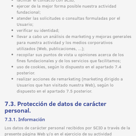
ejercer de la mejor forma posible nuestra actividad
fundacional;
atender las solicitudes o consultas formuladas por el
Usuario;
verificar su identidad;
llevar a cabo un análisis de marketing y mejoras generales
para nuestra actividad y los medios corporativos
utilizados (Web, publicaciones, ...);
recopilar sus puntos de vista u opiniones acerca de los
fines fundacionales y de los servicios que facilitamos;
uso de cookies, según lo dispuesto en el apartado 7.4
posterior.
realizar acciones de remarketing (marketing dirigido a
Usuarios que han visitado nuestra Web), según lo
dispuesto en el apartado 7.5 posterior.
7.3. Protección de datos de carácter
personal.
7.3.1. Información
Los datos de carácter personal recibidos por SCIO a través de la
presente página Web y/o en el ejercicio de su actividad