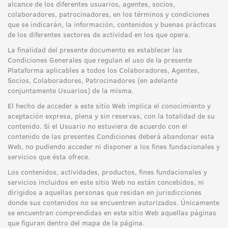
alcance de los diferentes usuarios, agentes, socios,
colaboradores, patrocinadores, en los términos y condiciones
que se indicarán, la información, contenidos y buenas prácticas
de los diferentes sectores de actividad en los que opera.
La finalidad del presente documento es establecer las
Condiciones Generales que regulan el uso de la presente
Plataforma aplicables a todos los Colaboradores, Agentes,
Socios, Colaboradores, Patrocinadores (en adelante
conjuntamente Usuarios) de la misma.
El hecho de acceder a este sitio Web implica el conocimiento y
aceptación expresa, plena y sin reservas, con la totalidad de su
contenido. Si el Usuario no estuviera de acuerdo con el
contenido de las presentes Condiciones deberá abandonar esta
Web, no pudiendo acceder ni disponer a los fines fundacionales y
servicios que ésta ofrece.
Los contenidos, actividades, productos, fines fundacionales y
servicios incluidos en este sitio Web no están concebidos, ni
dirigidos a aquellas personas que residan en jurisdicciones
donde sus contenidos no se encuentren autorizados. Únicamente
se encuentran comprendidas en este sitio Web aquellas páginas
que figuran dentro del mapa de la página.