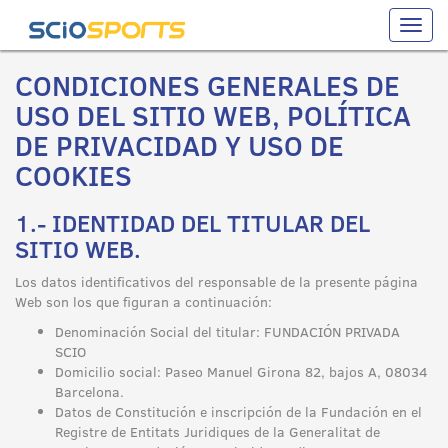
Toggle
naviga
CONDICIONES GENERALES DE
USO DEL SITIO WEB, POLÍTICA
DE PRIVACIDAD Y USO DE
COOKIES
1.- IDENTIDAD DEL TITULAR DEL
SITIO WEB.
Los datos identificativos del responsable de la presente página
Web son los que figuran a continuación:
Denominación Social del titular: FUNDACIÓN PRIVADA
SCIO
Domicilio social: Paseo Manuel Girona 82, bajos A, 08034
Barcelona.
Datos de Constitución e inscripción de la Fundación en el
Registre de Entitats Juridiques de la Generalitat de