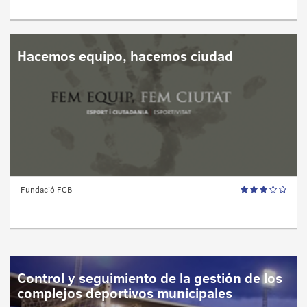
Hacemos equipo, hacemos ciudad
Fundació FCB
Control y seguimiento de la gestión de los
complejos deportivos municipales