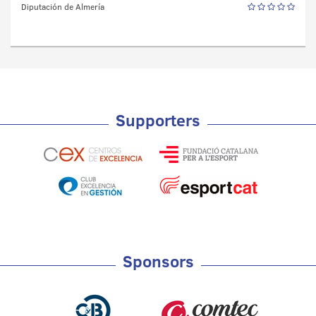
Diputación de Almería
Supporters
Sponsors