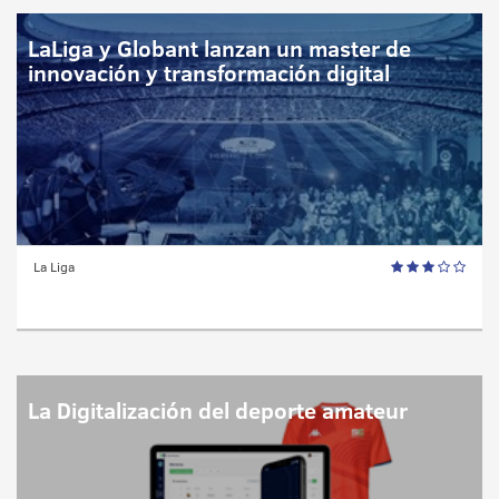
LaLiga y Globant lanzan un master de
innovación y transformación digital
La Liga
La Digitalización del deporte amateur