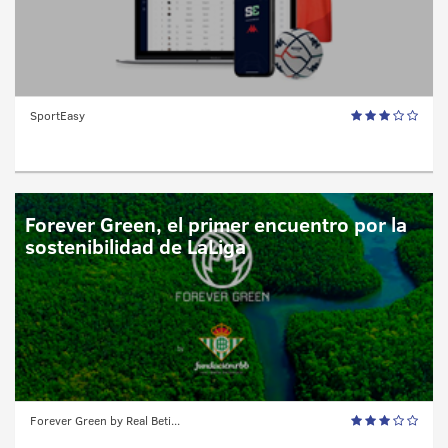
SportEasy
Forever Green, el primer encuentro por la
sostenibilidad de LaLiga
Forever Green by Real Beti...