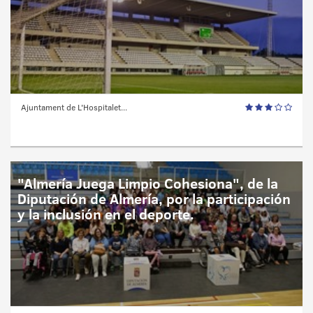
Ajuntament de L'Hospitalet...
"Almería Juega Limpio Cohesiona", de la
Diputación de Almería, por la participación
y la inclusión en el deporte.