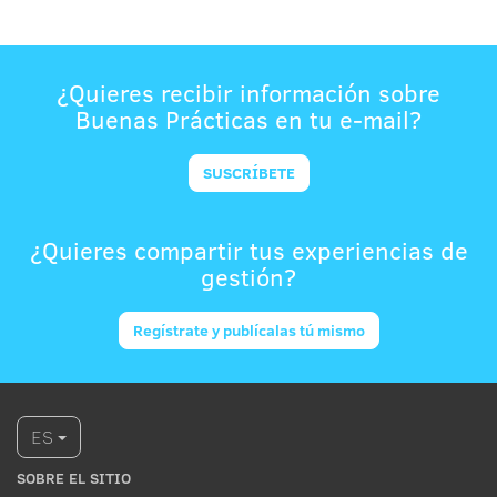
¿Quieres recibir información sobre
Buenas Prácticas en tu e-mail?
SUSCRÍBETE
¿Quieres compartir tus experiencias de
gestión?
Regístrate y publícalas tú mismo
ES
SOBRE EL SITIO