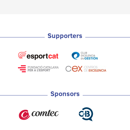
Supporters
Sponsors