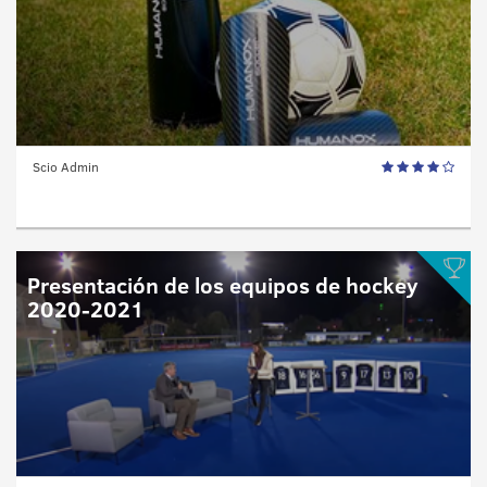
Scio Admin
Presentación de los equipos de hockey
2020-2021