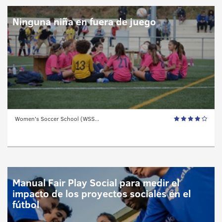
Ninguna niña en fuera de juego
Women's Soccer School (WSS...
Manual Fair Play Social para medir el
impacto de los proyectos sociales en el
fútbol