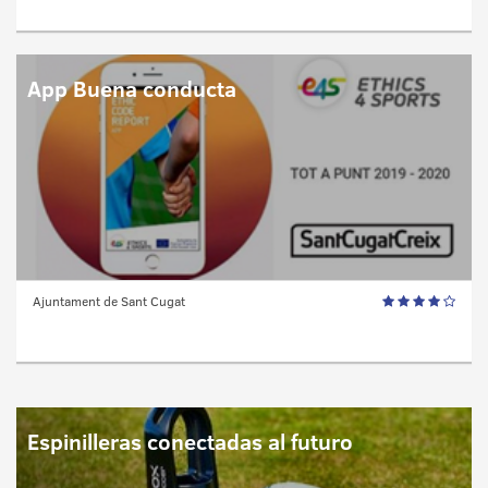
App Buena conducta
Ajuntament de Sant Cugat
Espinilleras conectadas al futuro