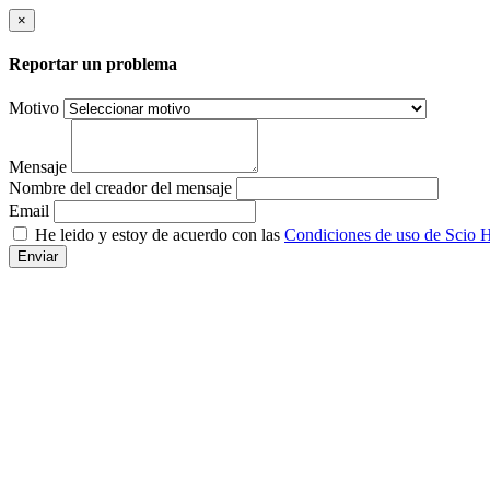
×
Reportar un problema
Motivo
Mensaje
Nombre del creador del mensaje
Email
He leido y estoy de acuerdo con las
Condiciones de uso de Scio H
Enviar