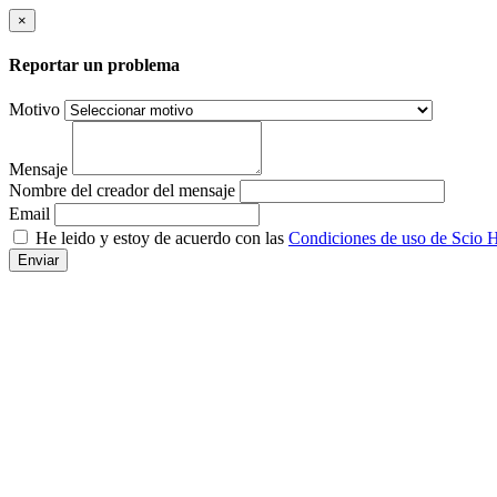
×
Reportar un problema
Motivo
Mensaje
Nombre del creador del mensaje
Email
He leido y estoy de acuerdo con las
Condiciones de uso de Scio H
Enviar