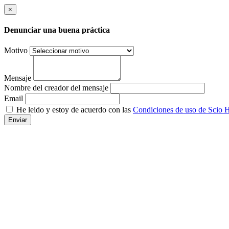
×
Denunciar una buena práctica
Motivo
Mensaje
Nombre del creador del mensaje
Email
He leido y estoy de acuerdo con las
Condiciones de uso de Scio H
Enviar